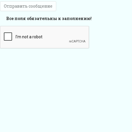
Отправить сообщение
Все поля обязательны к заполнению!