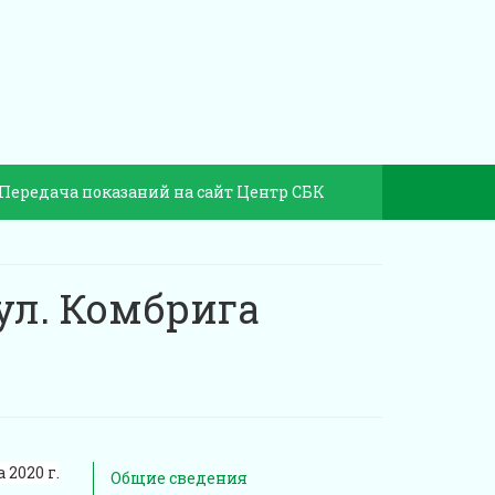
Передача показаний на сайт Центр СБК
ул. Комбрига
 2020 г.
Общие сведения