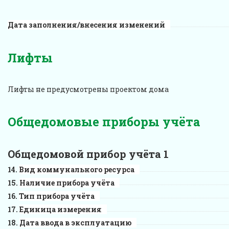
Дата заполнения/внесения изменений
Лифты
Лифты не предусмотрены проектом дома
Общедомовые приборы учёта
Общедомовой прибор учёта 1
Вид коммунального ресурса
Наличие прибора учёта
Тип прибора учёта
Единица измерения
Дата ввода в эксплуатацию