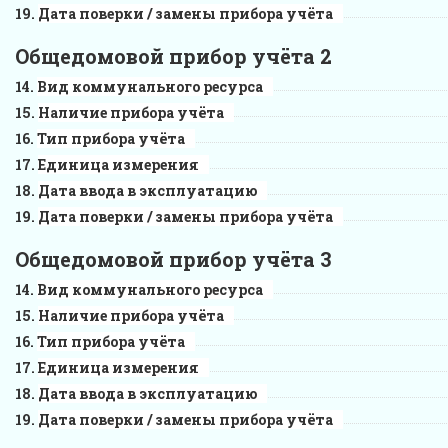
Дата поверки / замены прибора учёта
Общедомовой прибор учёта 2
Вид коммунального ресурса
Наличие прибора учёта
Тип прибора учёта
Единица измерения
Дата ввода в эксплуатацию
Дата поверки / замены прибора учёта
Общедомовой прибор учёта 3
Вид коммунального ресурса
Наличие прибора учёта
Тип прибора учёта
Единица измерения
Дата ввода в эксплуатацию
Дата поверки / замены прибора учёта