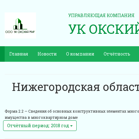
УПРАВЛЯЮЩАЯ КОМПАНИЯ
УК ОКСКИ
Главная
Новости
О компании
Отчётность
Нижегородская област
Форма 2.2 —
Сведения об основных конструктивных элементах многок
имущества в многоквартирном доме
Отчётный период: 2018 год