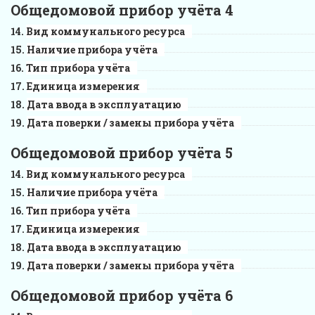
Общедомовой прибор учёта 4
Вид коммунального ресурса
Наличие прибора учёта
Тип прибора учёта
Единица измерения
Дата ввода в эксплуатацию
Дата поверки / замены прибора учёта
Общедомовой прибор учёта 5
Вид коммунального ресурса
Наличие прибора учёта
Тип прибора учёта
Единица измерения
Дата ввода в эксплуатацию
Дата поверки / замены прибора учёта
Общедомовой прибор учёта 6