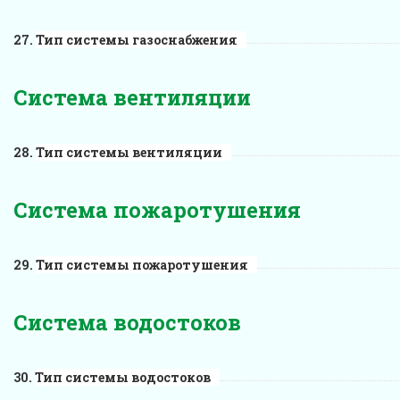
Тип системы газоснабжения
Система вентиляции
Тип системы вентиляции
Система пожаротушения
Тип системы пожаротушения
Система водостоков
Тип системы водостоков