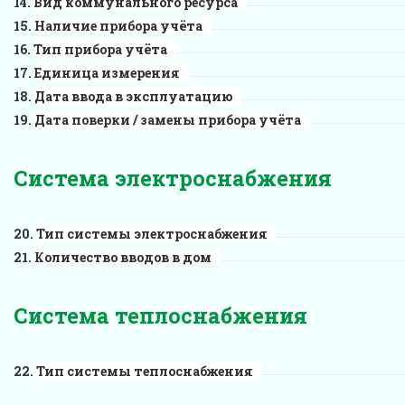
Вид коммунального ресурса
Наличие прибора учёта
Тип прибора учёта
Единица измерения
Дата ввода в эксплуатацию
Дата поверки / замены прибора учёта
Система электроснабжения
Тип системы электроснабжения
Количество вводов в дом
Система теплоснабжения
Тип системы теплоснабжения