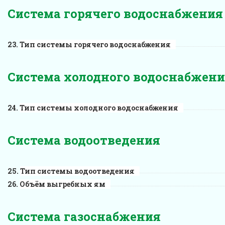
Система горячего водоснабжения
Тип системы горячего водоснабжения
Система холодного водоснабжен
Тип системы холодного водоснабжения
Система водоотведения
Тип системы водоотведения
Объём выгребных ям
Система газоснабжения