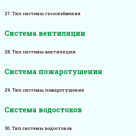
Тип системы газоснабжения
Система вентиляции
Тип системы вентиляции
Система пожаротушения
Тип системы пожаротушения
Система водостоков
Тип системы водостоков