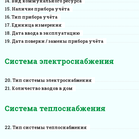
Вид коммунального ресурса
Наличие прибора учёта
Тип прибора учёта
Единица измерения
Дата ввода в эксплуатацию
Дата поверки / замены прибора учёта
Система электроснабжения
Тип системы электроснабжения
Количество вводов в дом
Система теплоснабжения
Тип системы теплоснабжения