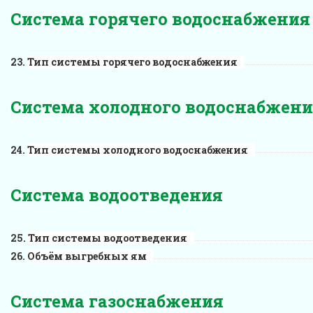
Система горячего водоснабжения
Тип системы горячего водоснабжения
Система холодного водоснабжен
Тип системы холодного водоснабжения
Система водоотведения
Тип системы водоотведения
Объём выгребных ям
Система газоснабжения