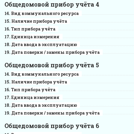
Общедомовой прибор учёта 4
Вид коммунального ресурса
Наличие прибора учёта
Тип прибора учёта
Единица измерения
Дата ввода в эксплуатацию
Дата поверки / замены прибора учёта
Общедомовой прибор учёта 5
Вид коммунального ресурса
Наличие прибора учёта
Тип прибора учёта
Единица измерения
Дата ввода в эксплуатацию
Дата поверки / замены прибора учёта
Общедомовой прибор учёта 6