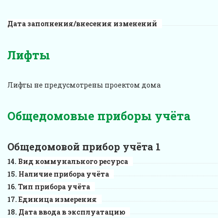
Дата заполнения/внесения изменений
Лифты
Лифты не предусмотрены проектом дома
Общедомовые приборы учёта
Общедомовой прибор учёта 1
Вид коммунального ресурса
Наличие прибора учёта
Тип прибора учёта
Единица измерения
Дата ввода в эксплуатацию