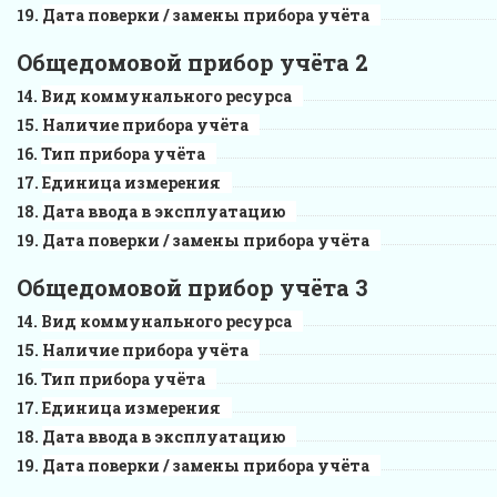
Дата поверки / замены прибора учёта
Общедомовой прибор учёта 2
Вид коммунального ресурса
Наличие прибора учёта
Тип прибора учёта
Единица измерения
Дата ввода в эксплуатацию
Дата поверки / замены прибора учёта
Общедомовой прибор учёта 3
Вид коммунального ресурса
Наличие прибора учёта
Тип прибора учёта
Единица измерения
Дата ввода в эксплуатацию
Дата поверки / замены прибора учёта