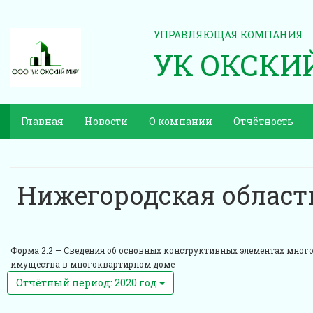
УПРАВЛЯЮЩАЯ КОМПАНИЯ
УК ОКСКИ
Главная
Новости
О компании
Отчётность
Нижегородская область
Форма 2.2 —
Сведения об основных конструктивных элементах многок
имущества в многоквартирном доме
Отчётный период: 2020 год