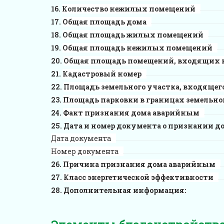
Количество нежилых помещений
Общая площадь дома
Общая площадь жилых помещений
Общая площадь нежилых помещений
Общая площадь помещений, входящих в
Кадастровый номер
Площадь земельного участка, входящего
Площадь парковки в границах земельно
Факт признания дома аварийным
Дата и номер документа о признании д
Дата документа
Номер документа
Причина признания дома аварийным
Класс энергетической эффективности
Дополнительная информация: