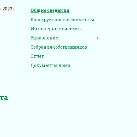
 2023 г.
Общие сведения
Конструктивные элементы
Инженерные системы
Управление
Собрания собственников
Отчёт
Документы дома
та