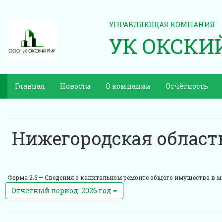
УПРАВЛЯЮЩАЯ КОМПАНИЯ
УК ОКСКИ
Главная
Новости
О компании
Отчётность
Нижегородская область
Форма 2.6 —
Сведения о капитальном ремонте общего имущества в 
Отчётный период: 2026 год