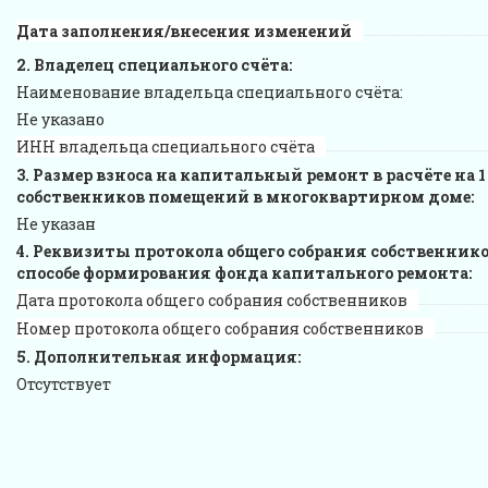
Дата заполнения/внесения изменений
Владелец специального счёта:
Наименование владельца специального счёта:
Не указано
ИНН владельца специального счёта
Размер взноса на капитальный ремонт в расчёте на 1
собственников помещений в многоквартирном доме:
Не указан
Реквизиты протокола общего собрания собственнико
способе формирования фонда капитального ремонта:
Дата протокола общего собрания собственников
Номер протокола общего собрания собственников
Дополнительная информация:
Отсутствует