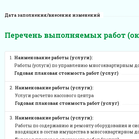
Дата заполнения/внесения изменений
Перечень выполняемых работ (о
1.
Наименование работы (услуги):
Работы (услуги) по управлению многоквартирным 
Годовая плановая стоимость работ (услуг)
2.
Наименование работы (услуги):
Услуги расчетно кассового центра
Годовая плановая стоимость работ (услуг)
3.
Наименование работы (услуги):
Работы по содержанию и ремонту оборудования и си
входящих в состав имущества в многоквартирном д