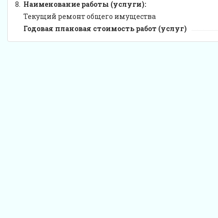
8.
Наименование работы (услуги):
Текущий ремонт общего имущества
Годовая плановая стоимость работ (услуг)