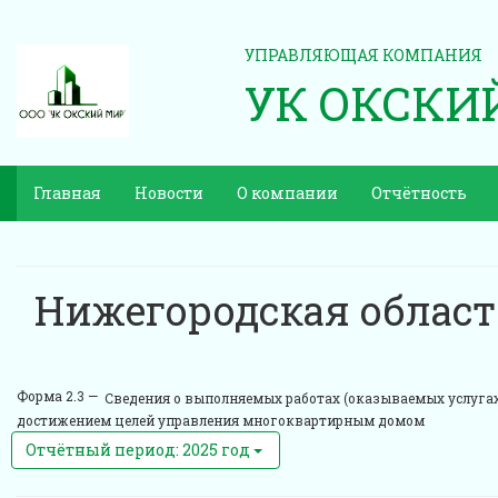
УПРАВЛЯЮЩАЯ КОМПАНИЯ
УК ОКСКИ
Главная
Новости
О компании
Отчётность
Нижегородская област
Форма 2.3 —
Сведения о выполняемых работах (оказываемых услугах
достижением целей управления многоквартирным домом
Отчётный период: 2025 год