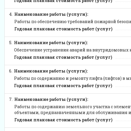
Годовая плановая стоимость работ (услуг)
4.
Наименование работы (услуги):
Работы по обеспечению требований пожарной безоп
Годовая плановая стоимость работ (услуг)
5.
Наименование работы (услуги):
Обеспечение устранения аварий на внутридомовых
Годовая плановая стоимость работ (услуг)
6.
Наименование работы (услуги):
Работы по содержанию и ремонту лифта (лифтов) в 
Годовая плановая стоимость работ (услуг)
7.
Наименование работы (услуги):
Работы по содержанию земельного участка с элемен
объектами, предназначенными для обслуживания и
Годовая плановая стоимость работ (услуг)