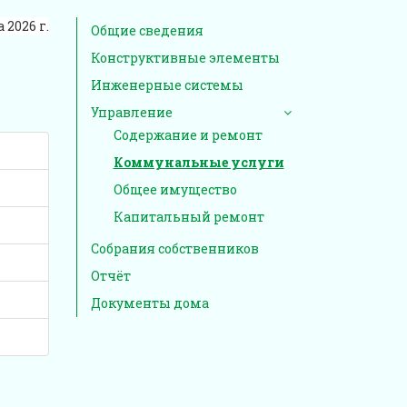
 2026 г.
Общие сведения
Конструктивные элементы
Инженерные системы
Управление
Содержание и ремонт
Коммунальные услуги
Общее имущество
Капитальный ремонт
Собрания собственников
Отчёт
Документы дома