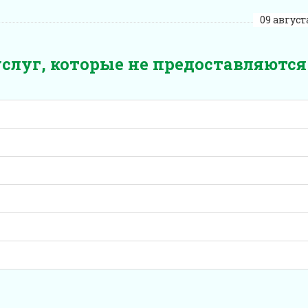
09 августа
луг, которые не предоставляются