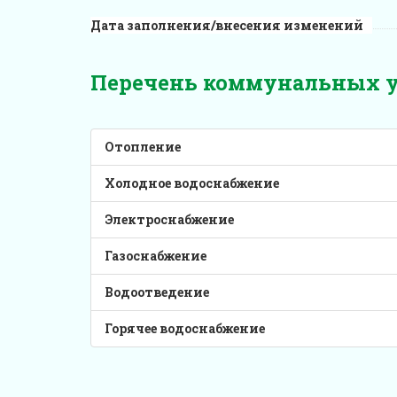
Дата заполнения/внесения изменений
Перечень коммунальных ус
Отопление
Холодное водоснабжение
Электроснабжение
Газоснабжение
Водоотведение
Горячее водоснабжение