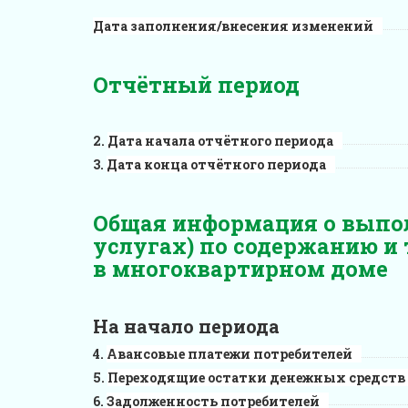
Дата заполнения/внесения изменений
Отчётный период
Дата начала отчётного периода
Дата конца отчётного периода
Общая информация о выпо
услугах) по содержанию и
в многоквартирном доме
На начало периода
Авансовые платежи потребителей
Переходящие остатки денежных средств
Задолженность потребителей