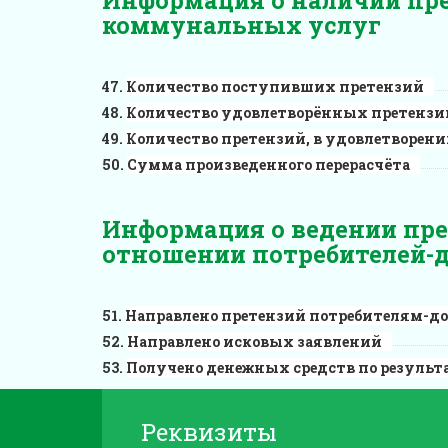
коммунальных услуг
Количество поступивших претензий
Количество удовлетворённых претензи
Количество претензий, в удовлетворени
Сумма произведенного перерасчёта
Информация о ведении пре
отношении потребителей-
Направлено претензий потребителям-
Направлено исковых заявлений
Получено денежных средств по результ
Реквизиты