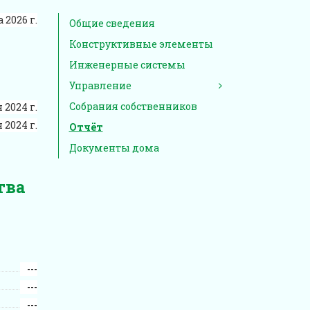
 2026 г.
Общие сведения
Конструктивные элементы
Инженерные системы
Управление
Собрания собственников
 2024 г.
 2024 г.
Отчёт
Документы дома
тва
---
---
---