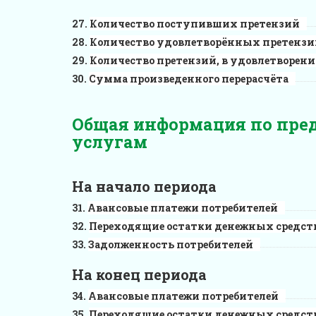
Количество поступивших претензий
Количество удовлетворённых претензи
Количество претензий, в удовлетворен
Сумма произведенного перерасчёта
Общая информация по пр
услугам
На начало периода
Авансовые платежи потребителей
Переходящие остатки денежных средст
Задолженность потребителей
На конец периода
Авансовые платежи потребителей
Переходящие остатки денежных средст