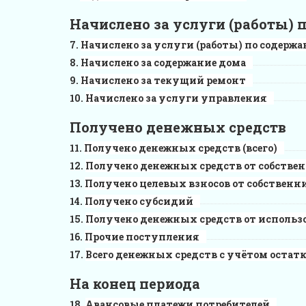
Начислено за услуги (работы)
Начислено за услуги (работы) по содерж
Начислено за содержание дома
Начислено за текущий ремонт
Начислено за услуги управления
Получено денежных средств
Получено денежных средств (всего)
Получено денежных средств от собств
Получено целевых взносов от собствен
Получено субсидий
Получено денежных средств от использ
Прочие поступления
Всего денежных средств с учётом остат
На конец периода
Авансовые платежи потребителей