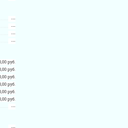
---
---
---
---
0,00 руб.
0,00 руб.
0,00 руб.
0,00 руб.
0,00 руб.
0,00 руб.
---
---