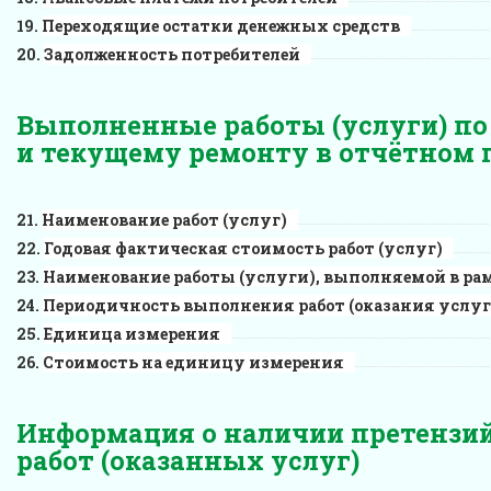
Переходящие остатки денежных средств
Задолженность потребителей
Выполненные работы (услуги) п
и текущему ремонту в отчётном 
Наименование работ (услуг)
Годовая фактическая стоимость работ (услуг)
Наименование работы (услуги), выполняемой в рам
Периодичность выполнения работ (оказания услуг
Единица измерения
Стоимость на единицу измерения
Информация о наличии претензи
работ (оказанных услуг)