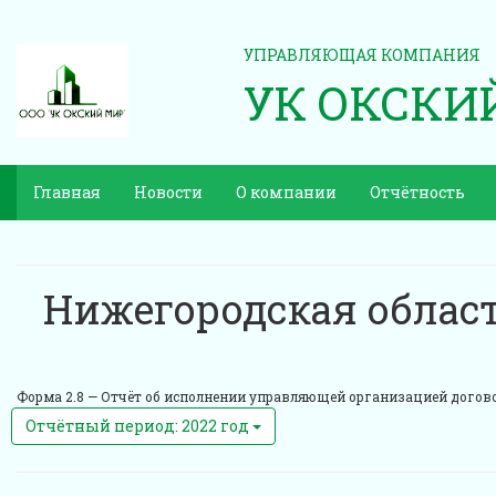
УПРАВЛЯЮЩАЯ КОМПАНИЯ
УК ОКСКИ
Главная
Новости
О компании
Отчётность
Нижегородская област
Форма 2.8 —
Отчёт об исполнении управляющей организацией договор
Отчётный период: 2022 год