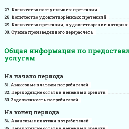
Количество поступивших претензий
Количество удовлетворённых претензий
Количество претензий, в удовлетворении которых
Сумма произведенного перерасчёта
Общая информация по предоста
услугам
На начало периода
Авансовые платежи потребителей
Переходящие остатки денежных средств
Задолженность потребителей
На конец периода
Авансовые платежи потребителей
Переходящие остатки денежных средств