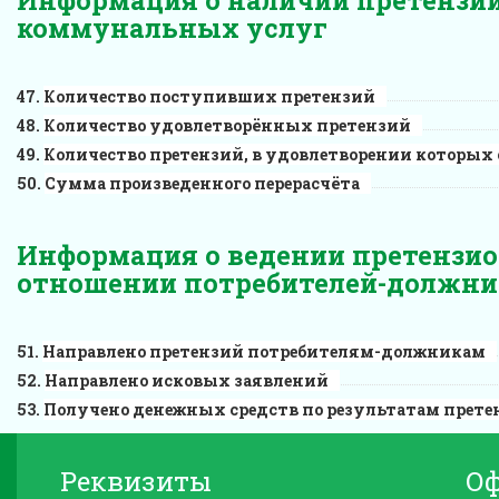
коммунальных услуг
Количество поступивших претензий
Количество удовлетворённых претензий
Количество претензий, в удовлетворении которых 
Сумма произведенного перерасчёта
Информация о ведении претензио
отношении потребителей-должни
Направлено претензий потребителям-должникам
Направлено исковых заявлений
Получено денежных средств по результатам прете
Реквизиты
О