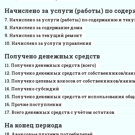
Начислено за услуги (работы) по соде
Начислено за услуги (работы) по содержанию и теку
Начислено за содержание дома
Начислено за текущий ремонт
Начислено за услуги управления
Получено денежных средств
Получено денежных средств (всего)
Получено денежных средств от собственников/на
Получено целевых взносов от собственников/нан
Получено субсидий
Получено денежных средств от использования общ
Прочие поступления
Всего денежных средств с учётом остатков
На конец периода
Авансовые платежи потребителей