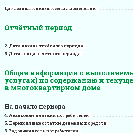
Дата заполнения/внесения изменений
Отчётный период
Дата начала отчётного периода
Дата конца отчётного периода
Общая информация о выполняемы
услугах) по содержанию и текущ
в многоквартирном доме
На начало периода
Авансовые платежи потребителей
Переходящие остатки денежных средств
Задолженность потребителей