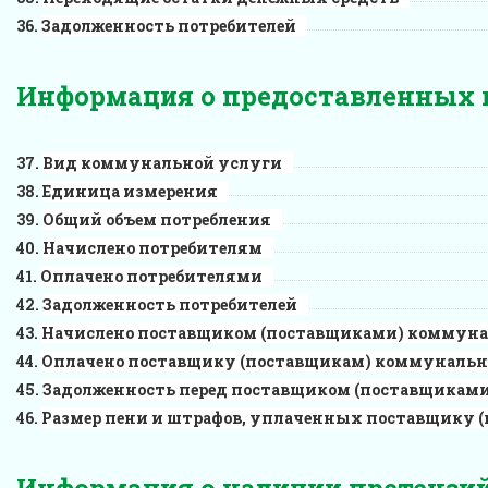
Задолженность потребителей
Информация о предоставленных
Вид коммунальной услуги
Единица измерения
Общий объем потребления
Начислено потребителям
Оплачено потребителями
Задолженность потребителей
Начислено поставщиком (поставщиками) коммунал
Оплачено поставщику (поставщикам) коммунально
Задолженность перед поставщиком (поставщиками
Размер пени и штрафов, уплаченных поставщику 
Информация о наличии претензий