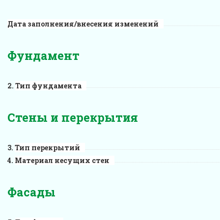
Дата заполнения/внесения изменений
Фундамент
Тип фундамента
Стены и перекрытия
Тип перекрытий
Материал несущих стен
Фасады