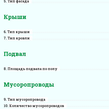
Тип фасада
Крыши
Тип крыши
Тип кровли
Подвал
Площадь подвала по полу
Мусоропроводы
Тип мусоропровода
Количество мусоропроводов