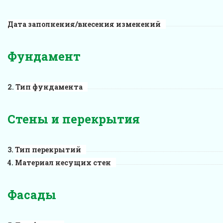
Дата заполнения/внесения изменений
Фундамент
Тип фундамента
Стены и перекрытия
Тип перекрытий
Материал несущих стен
Фасады