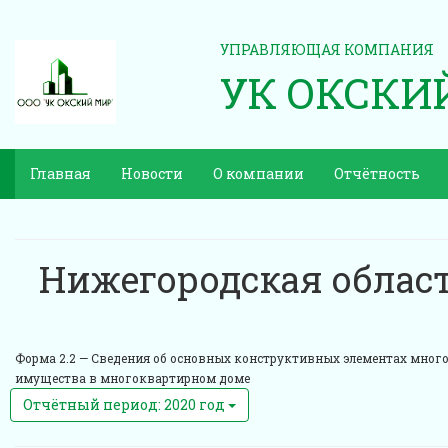
УПРАВЛЯЮЩАЯ КОМПАНИЯ
УК ОКСКИ
Главная
Новости
О компании
Отчётность
Нижегородская област
Форма 2.2 —
Сведения об основных конструктивных элементах многок
имущества в многоквартирном доме
Отчётный период: 2020 год