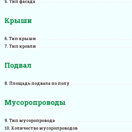
Тип фасада
Крыши
Тип крыши
Тип кровли
Подвал
Площадь подвала по полу
Мусоропроводы
Тип мусоропровода
Количество мусоропроводов