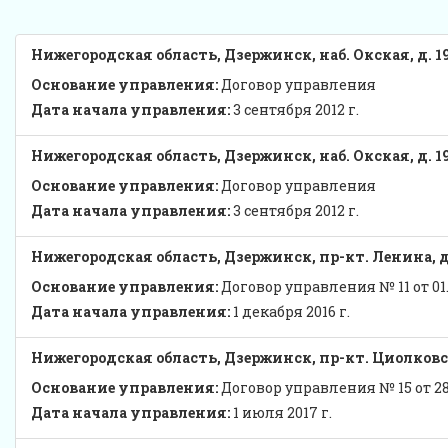
Нижегородская область, Дзержинск, наб. Окская, д. 1
Основание управления:
Договор управления
Дата начала управления:
3 сентября 2012 г.
Нижегородская область, Дзержинск, наб. Окская, д. 1
Основание управления:
Договор управления
Дата начала управления:
3 сентября 2012 г.
Нижегородская область, Дзержинск, пр-кт. Ленина, д
Основание управления:
Договор управления № 11 от 01.0
Дата начала управления:
1 декабря 2016 г.
Нижегородская область, Дзержинск, пр-кт. Циолковск
Основание управления:
Договор управления № 15 от 28.
Дата начала управления:
1 июля 2017 г.