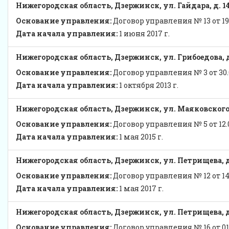
Нижегородская область, Дзержинск, ул. Гайдара, д. 1
Основание управления:
Договор управления № 13 от 19.
Дата начала управления:
1 июня 2017 г.
Нижегородская область, Дзержинск, ул. Грибоедова, 
Основание управления:
Договор управления № 3 от 30.0
Дата начала управления:
1 октября 2013 г.
Нижегородская область, Дзержинск, ул. Маяковского,
Основание управления:
Договор управления № 5 от 12.0
Дата начала управления:
1 мая 2015 г.
Нижегородская область, Дзержинск, ул. Петрищева, д.
Основание управления:
Договор управления № 12 от 14.
Дата начала управления:
1 мая 2017 г.
Нижегородская область, Дзержинск, ул. Петрищева, д
Основание управления:
Договор управления № 16 от 01.