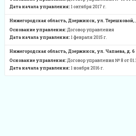
Дата начала управления:
1 октября 2017 г.
Нижегородская область, Дзержинск, ул. Терешковой, 
Основание управления:
Договор управления
Дата начала управления:
1 февраля 2015 г.
Нижегородская область, Дзержинск, ул. Чапаева, д. 6
Основание управления:
Договор управления № 8 от 01.11
Дата начала управления:
1 ноября 2016 г.